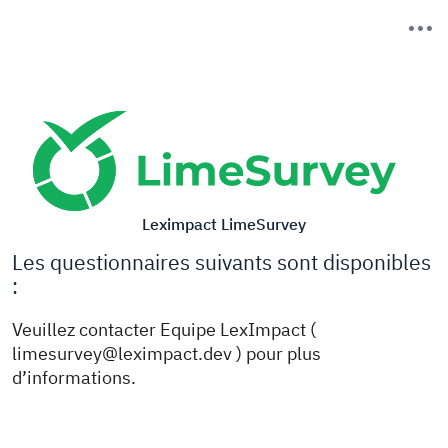
Leximpact LimeSurvey
Les questionnaires suivants sont disponibles
:
Veuillez contacter Equipe LexImpact (
limesurvey@leximpact.dev ) pour plus
d’informations.